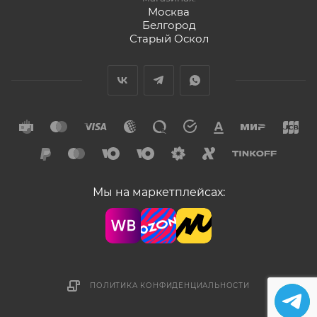
Москва
Белгород
Старый Оскол
Мы на маркетплейсах:
ПОЛИТИКА КОНФИДЕНЦИАЛЬНОСТИ