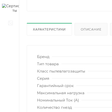
ХАРАКТЕРИСТИКИ
ОПИСАНИЕ
Бренд
Тип товара
Класс пылевлагозащиты
Серия
Гарантийный срок
Максимальная нагрузка
Номинальный Ток (A)
Количество гнезд