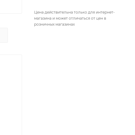
Цена действительна только для интернет-
магазина и может отличаться от цен в
розничных магазинах
Х