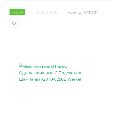
Скидка
Артикул:
W1110111