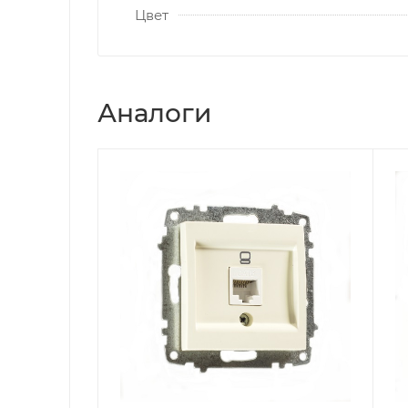
Цвет
Аналоги