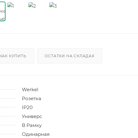
КАК КУПИТЬ
ОСТАТКИ НА СКЛАДАХ
Werkel
Розетка
IP20
Универс
В Рамку
Одинарная