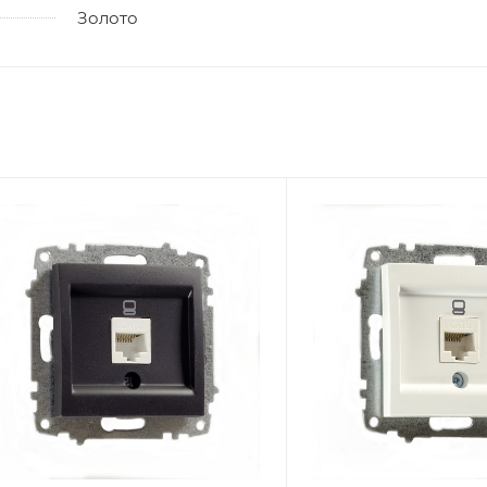
Золото