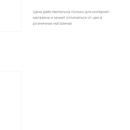
Цена действительна только для интернет-
магазина и может отличаться от цен в
розничных магазинах