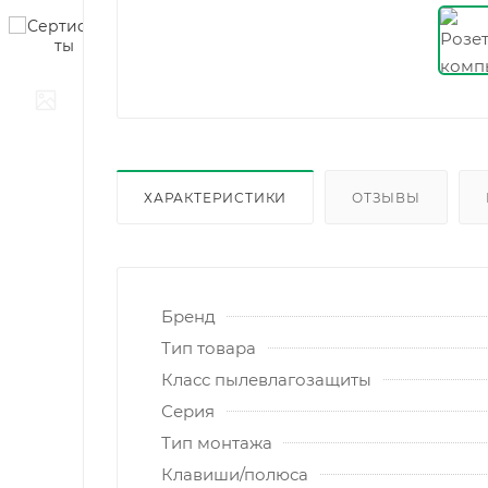
ХАРАКТЕРИСТИКИ
ОТЗЫВЫ
Бренд
Тип товара
Класс пылевлагозащиты
Серия
Тип монтажа
Клавиши/полюса