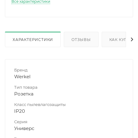
Все характеристики
ХАРАКТЕРИСТИКИ
ОТЗЫВЫ
КАК КУПИТЬ
Бренд
Werkel
Тип товара
Розетка
Класс пылевлагозащиты
IP20
Серия
Универс