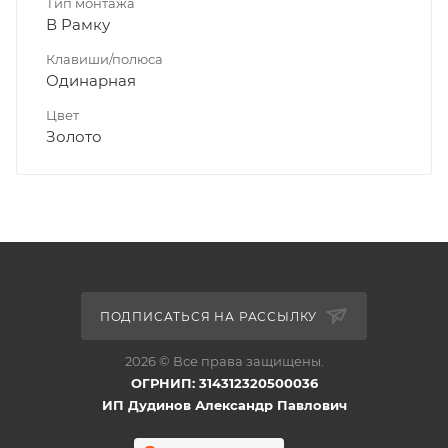
Тип монтажа
В Рамку
Клавиши/полюса
Одинарная
Цвет
Золото
ПОДПИСАТЬСЯ НА РАССЫЛКУ
2026 © Все права защищены.
ОГРНИП: 314312320500036
ИП Дудинов Александр Павлович