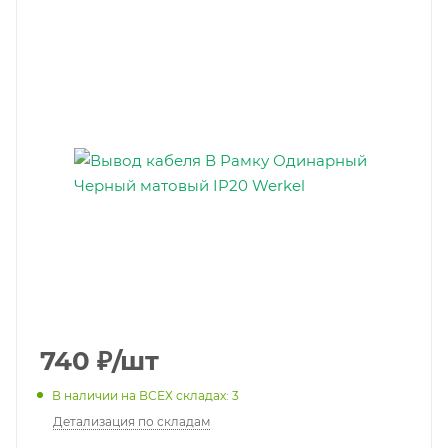
740
₽
/шт
В наличии на ВСЕХ складах: 3
Детализация по складам