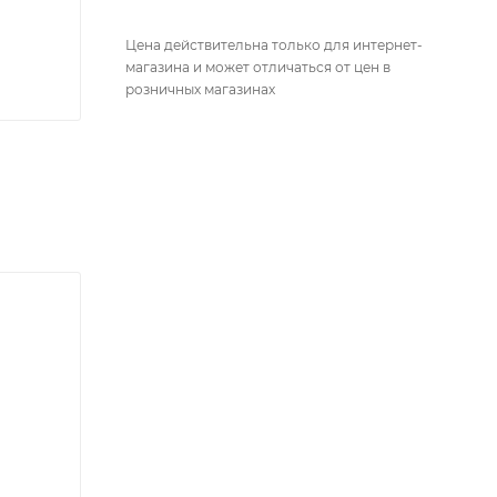
Цена действительна только для интернет-
магазина и может отличаться от цен в
розничных магазинах