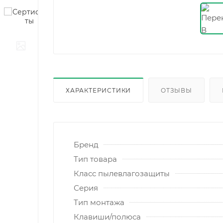
ХАРАКТЕРИСТИКИ
ОТЗЫВЫ
Бренд
Тип товара
Класс пылевлагозащиты
Серия
Тип монтажа
Клавиши/полюса