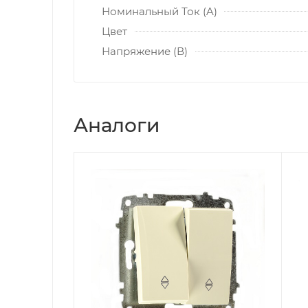
Номинальный Ток (A)
Цвет
Напряжение (В)
Аналоги