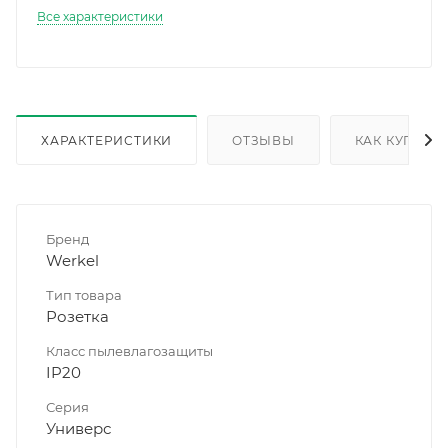
Все характеристики
ХАРАКТЕРИСТИКИ
ОТЗЫВЫ
КАК КУПИТЬ
Бренд
Werkel
Тип товара
Розетка
Класс пылевлагозащиты
IP20
Серия
Универс