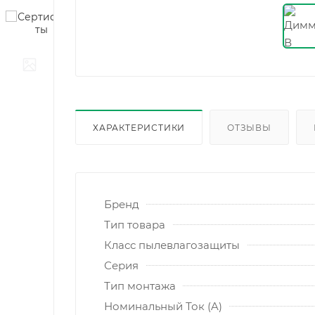
ХАРАКТЕРИСТИКИ
ОТЗЫВЫ
Бренд
Тип товара
Класс пылевлагозащиты
Серия
Тип монтажа
Номинальный Ток (A)