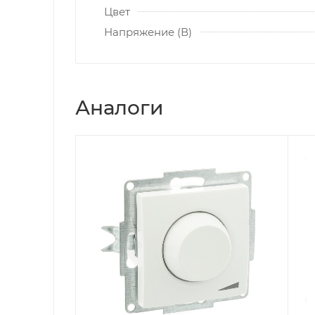
Цвет
Напряжение (В)
Аналоги