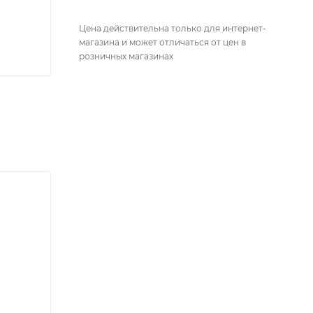
Цена действительна только для интернет-
магазина и может отличаться от цен в
розничных магазинах