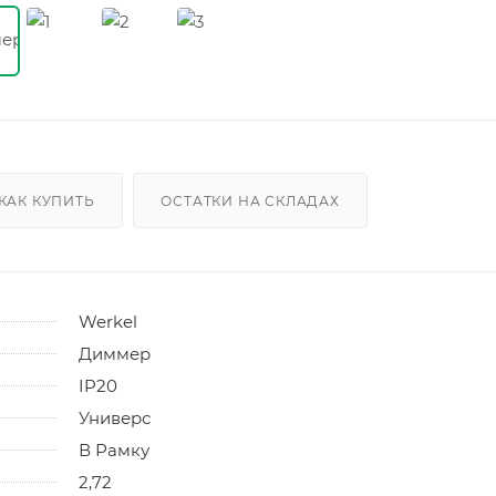
КАК КУПИТЬ
ОСТАТКИ НА СКЛАДАХ
Werkel
Диммер
IP20
Универс
В Рамку
2,72