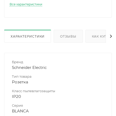
Все характеристики
ХАРАКТЕРИСТИКИ
ОТЗЫВЫ
КАК КУПИТЬ
Бренд
Schneider Electric
Тип товара
Розетка
Класс пылевлагозащиты
IP20
Серия
BLANCA