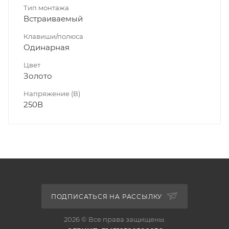
Тип монтажа
Встраиваемый
Клавиши/полюса
Одинарная
Цвет
Золото
Напряжение (В)
250В
ПОДПИСАТЬСЯ НА РАССЫЛКУ
2026 © Все права защищены.