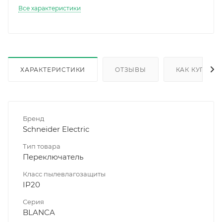
Все характеристики
ХАРАКТЕРИСТИКИ
ОТЗЫВЫ
КАК КУПИТЬ
Бренд
Schneider Electric
Тип товара
Переключатель
Класс пылевлагозащиты
IP20
Серия
BLANCA