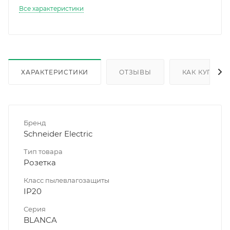
Все характеристики
ХАРАКТЕРИСТИКИ
ОТЗЫВЫ
КАК КУПИТЬ
Бренд
Schneider Electric
Тип товара
Розетка
Класс пылевлагозащиты
IP20
Серия
BLANCA