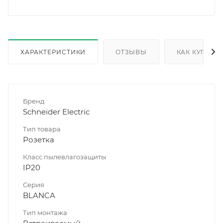
ХАРАКТЕРИСТИКИ
ОТЗЫВЫ
КАК КУПИТЬ
Бренд
Schneider Electric
Тип товара
Розетка
Класс пылевлагозащиты
IP20
Серия
BLANCA
Тип монтажа