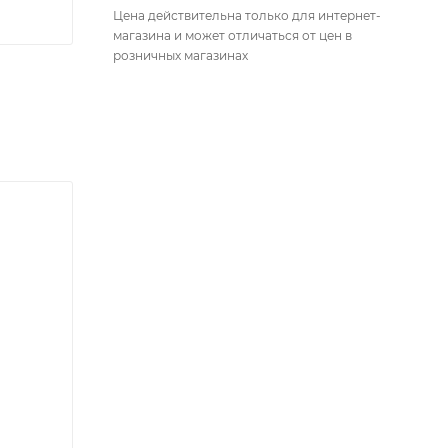
Цена действительна только для интернет-
магазина и может отличаться от цен в
розничных магазинах