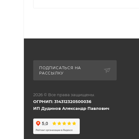
ПОДПИСАТЬСЯ НА
РАССЫЛКУ
2026 © Все права защищены.
ОГРНИП: 314312320500036
ИП Дудинов Александр Павлович