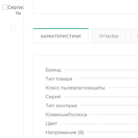
ХАРАКТЕРИСТИКИ
ОТЗЫВЫ
Бренд
Тип товара
Класс пылевлагозащиты
Серия
Тип монтажа
Клавиши/полюса
Цвет
Напряжение (В)