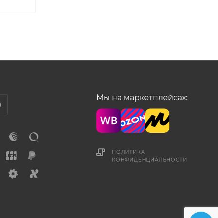
Мы на маркетплейсах:
ПОЛИТИКА
КОНФИДЕНЦИАЛЬНОСТИ