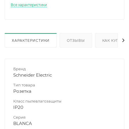
Все характеристики
ХАРАКТЕРИСТИКИ
ОТЗЫВЫ
КАК КУПИТЬ
Бренд
Schneider Electric
Тип товара
Розетка
Класс пылевлагозащиты
IP20
Серия
BLANCA