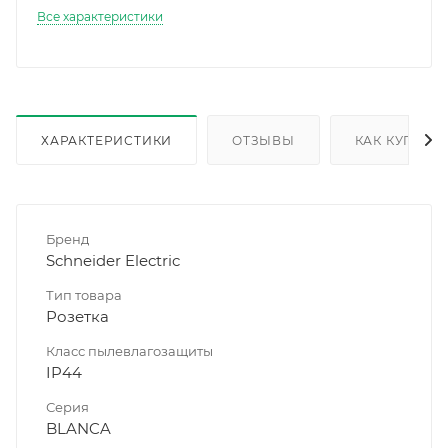
Все характеристики
ХАРАКТЕРИСТИКИ
ОТЗЫВЫ
КАК КУПИТЬ
Бренд
Schneider Electric
Тип товара
Розетка
Класс пылевлагозащиты
IP44
Серия
BLANCA