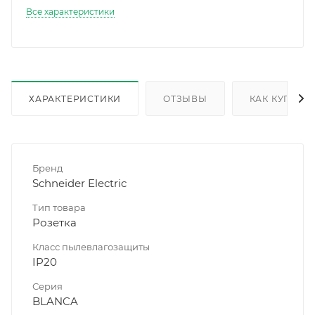
Все характеристики
ХАРАКТЕРИСТИКИ
ОТЗЫВЫ
КАК КУПИТЬ
Бренд
Schneider Electric
Тип товара
Розетка
Класс пылевлагозащиты
IP20
Серия
BLANCA