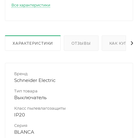
Все характеристики
ХАРАКТЕРИСТИКИ
ОТЗЫВЫ
КАК КУПИТЬ
Бренд
Schneider Electric
Тип товара
Выключатель
Класс пылевлагозащиты
IP20
Серия
BLANCA