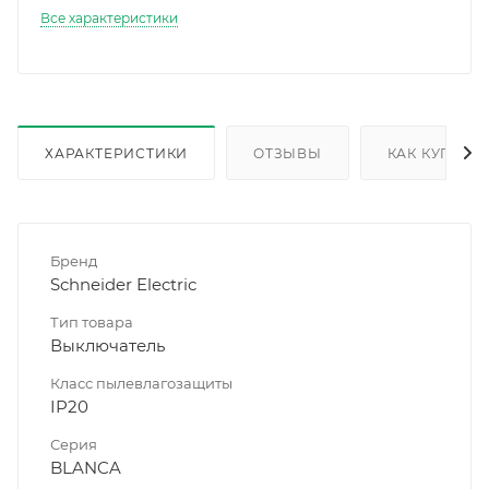
Все характеристики
ХАРАКТЕРИСТИКИ
ОТЗЫВЫ
КАК КУПИТЬ
Бренд
Schneider Electric
Тип товара
Выключатель
Класс пылевлагозащиты
IP20
Серия
BLANCA