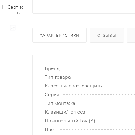
ХАРАКТЕРИСТИКИ
ОТЗЫВЫ
Бренд
Тип товара
Класс пылевлагозащиты
Серия
Тип монтажа
Клавиши/полюса
Номинальный Ток (A)
Цвет