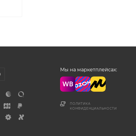
Мы на маркетплейсах:
ПОЛИТИКА
КОНФИДЕНЦИАЛЬНОСТИ