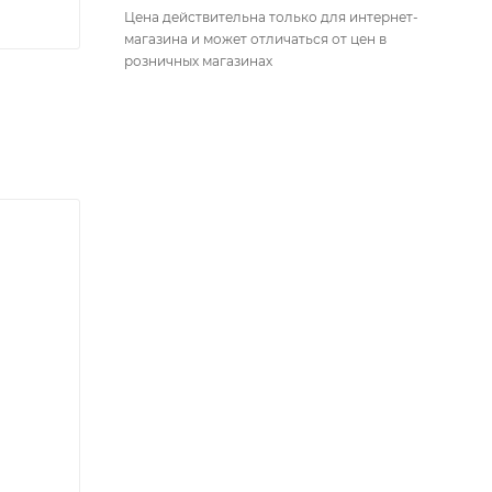
Цена действительна только для интернет-
магазина и может отличаться от цен в
розничных магазинах