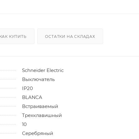
КАК КУПИТЬ
ОСТАТКИ НА СКЛАДАХ
Schneider Electric
Выключатель
IP20
BLANCA
Встраиваемый
Трехклавишный
10
Серебряный