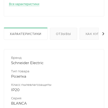
Все характеристики
ХАРАКТЕРИСТИКИ
ОТЗЫВЫ
КАК КУПИТЬ
Бренд
Schneider Electric
Тип товара
Розетка
Класс пылевлагозащиты
IP20
Серия
BLANCA