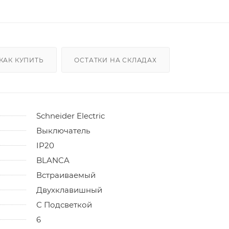
КАК КУПИТЬ
ОСТАТКИ НА СКЛАДАХ
Schneider Electric
Выключатель
IP20
BLANCA
Встраиваемый
Двухклавишный
С Подсветкой
6