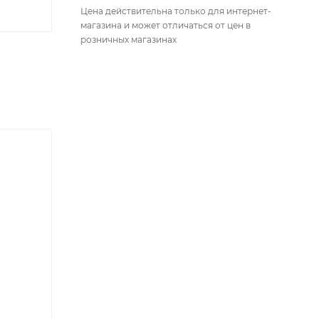
Цена действительна только для интернет-
магазина и может отличаться от цен в
розничных магазинах