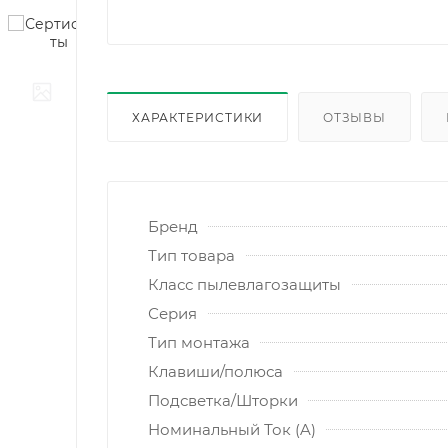
ХАРАКТЕРИСТИКИ
ОТЗЫВЫ
Бренд
Тип товара
Класс пылевлагозащиты
Серия
Тип монтажа
Клавиши/полюса
Подсветка/Шторки
Номинальный Ток (A)