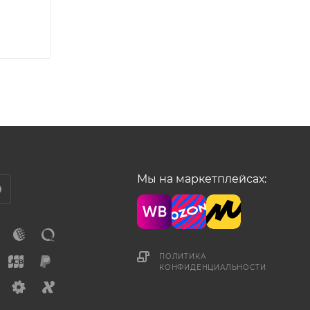
Мы на маркетплейсах:
ПОЛИТИКА
КОНФИДЕНЦИАЛЬНОСТИ