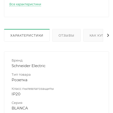
Все характеристики
ХАРАКТЕРИСТИКИ
ОТЗЫВЫ
КАК КУПИТЬ
Бренд
Schneider Electric
Тип товара
Розетка
Класс пылевлагозащиты
IP20
Серия
BLANCA