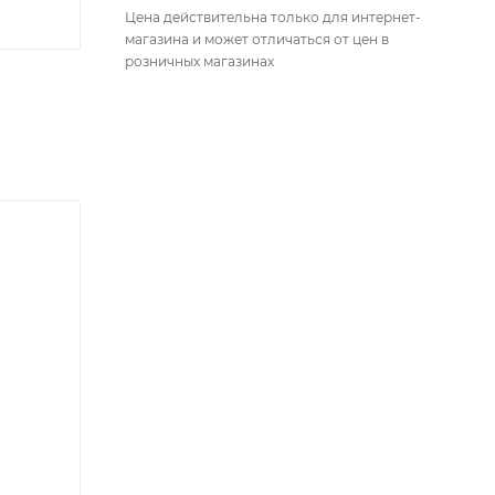
Цена действительна только для интернет-
магазина и может отличаться от цен в
розничных магазинах