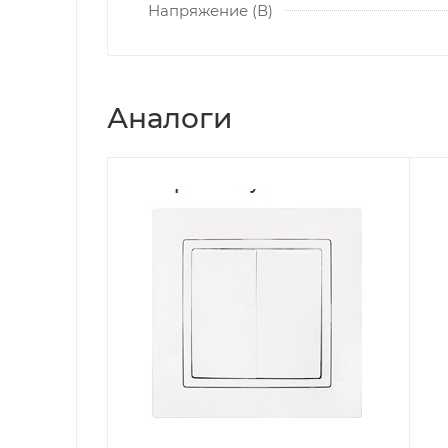
Напряжение (В)
Аналоги