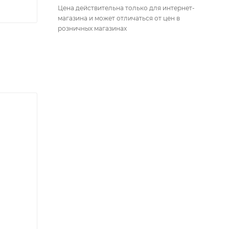
Цена действительна только для интернет-
магазина и может отличаться от цен в
розничных магазинах