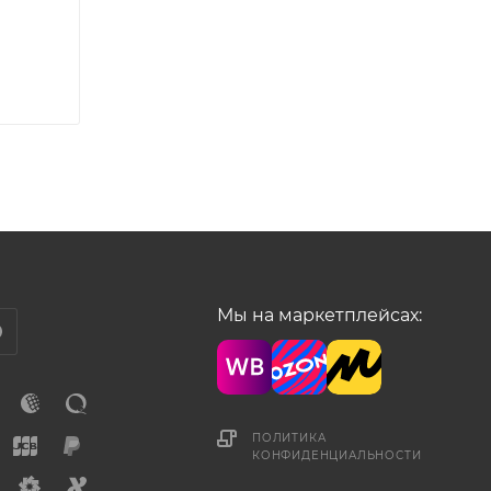
Мы на маркетплейсах:
ПОЛИТИКА
КОНФИДЕНЦИАЛЬНОСТИ