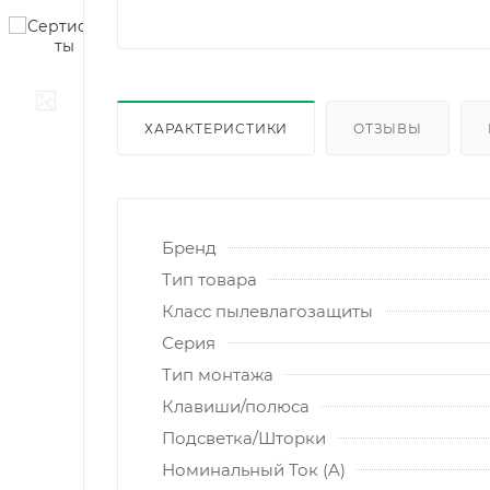
ХАРАКТЕРИСТИКИ
ОТЗЫВЫ
Бренд
Тип товара
Класс пылевлагозащиты
Серия
Тип монтажа
Клавиши/полюса
Подсветка/Шторки
Номинальный Ток (A)