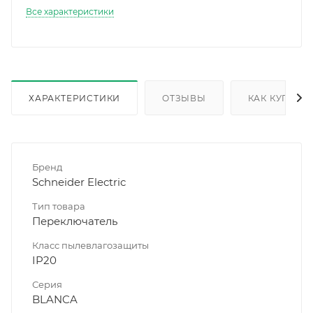
Все характеристики
ХАРАКТЕРИСТИКИ
ОТЗЫВЫ
КАК КУПИТЬ
Бренд
Schneider Electric
Тип товара
Переключатель
Класс пылевлагозащиты
IP20
Серия
BLANCA