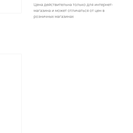
Цена действительна только для интернет-
магазина и может отличаться от цен в
розничных магазинах