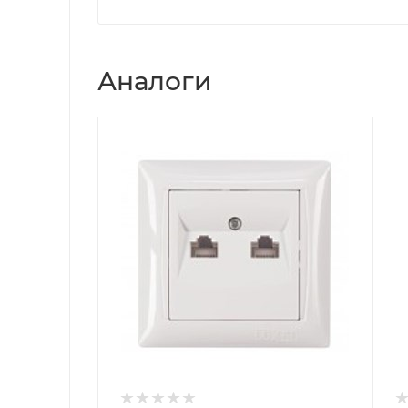
Аналоги