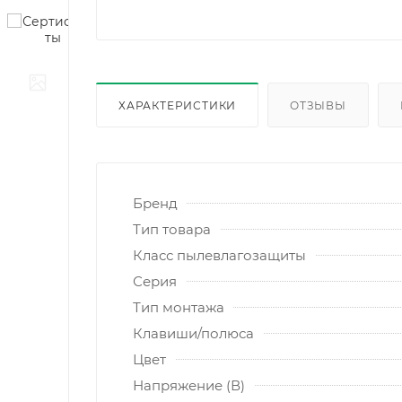
ХАРАКТЕРИСТИКИ
ОТЗЫВЫ
Бренд
Тип товара
Класс пылевлагозащиты
Серия
Тип монтажа
Клавиши/полюса
Цвет
Напряжение (В)