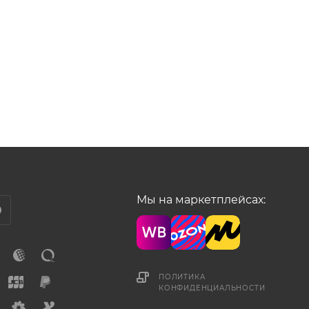
Мы на маркетплейсах:
ПОЛИТИКА
КОНФИДЕНЦИАЛЬНОСТИ