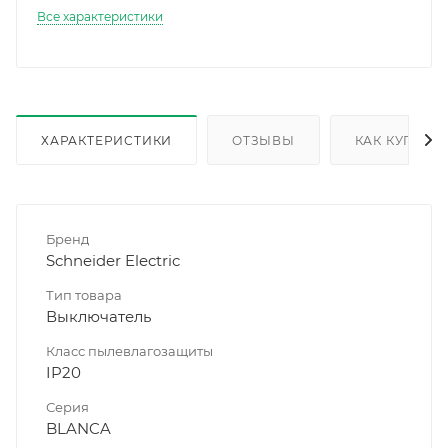
Все характеристики
ХАРАКТЕРИСТИКИ
ОТЗЫВЫ
КАК КУПИТЬ
Бренд
Schneider Electric
Тип товара
Выключатель
Класс пылевлагозащиты
IP20
Серия
BLANCA