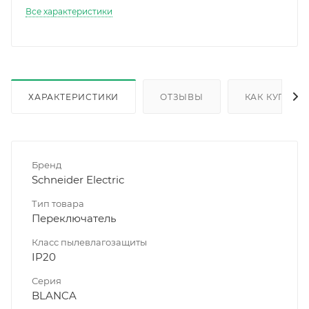
Все характеристики
ХАРАКТЕРИСТИКИ
ОТЗЫВЫ
КАК КУПИТЬ
Бренд
Schneider Electric
Тип товара
Переключатель
Класс пылевлагозащиты
IP20
Серия
BLANCA