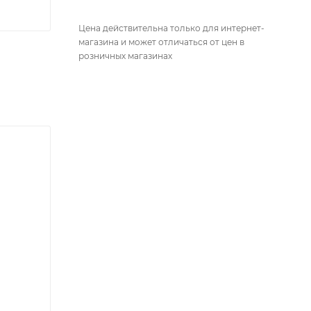
Цена действительна только для интернет-
магазина и может отличаться от цен в
розничных магазинах