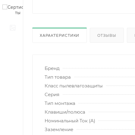
ХАРАКТЕРИСТИКИ
ОТЗЫВЫ
Бренд
Тип товара
Класс пылевлагозащиты
Серия
Тип монтажа
Клавиши/полюса
Номинальный Ток (A)
Заземление