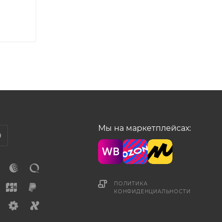
Мы на маркетплейсах:
ПОЛИТИКА
КОНФИДЕНЦИАЛЬНОСТИ