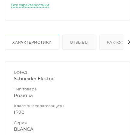
Все характеристики
ХАРАКТЕРИСТИКИ
ОТЗЫВЫ
КАК КУПИТЬ
Бренд
Schneider Electric
Тип товара
Розетка
Класс пылевлагозащиты
IP20
Серия
BLANCA