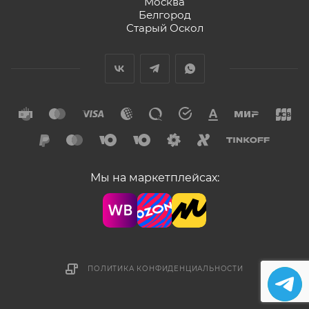
Москва
Белгород
Старый Оскол
Мы на маркетплейсах:
ПОЛИТИКА КОНФИДЕНЦИАЛЬНОСТИ