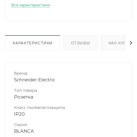
Все характеристики
ХАРАКТЕРИСТИКИ
ОТЗЫВЫ
КАК КУПИТЬ
Бренд
Schneider Electric
Тип товара
Розетка
Класс пылевлагозащиты
IP20
Серия
BLANCA