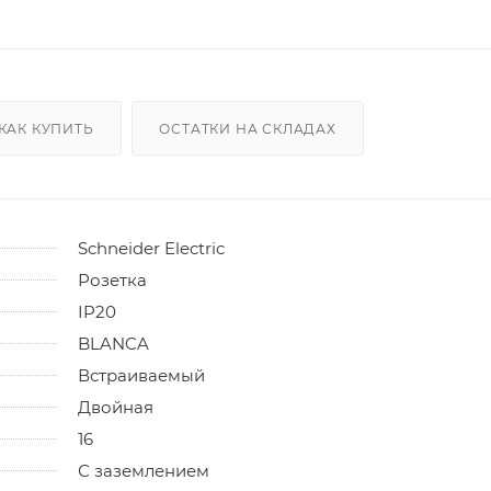
КАК КУПИТЬ
ОСТАТКИ НА СКЛАДАХ
Schneider Electric
Розетка
IP20
BLANCA
Встраиваемый
Двойная
16
С заземлением