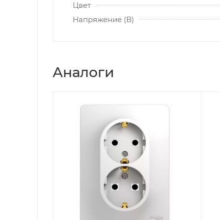
Цвет
Напряжение (В)
Аналоги