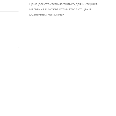
Цена действительна только для интернет-
магазина и может отличаться от цен в
розничных магазинах