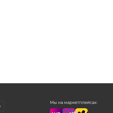
Мы на маркетплейсах: