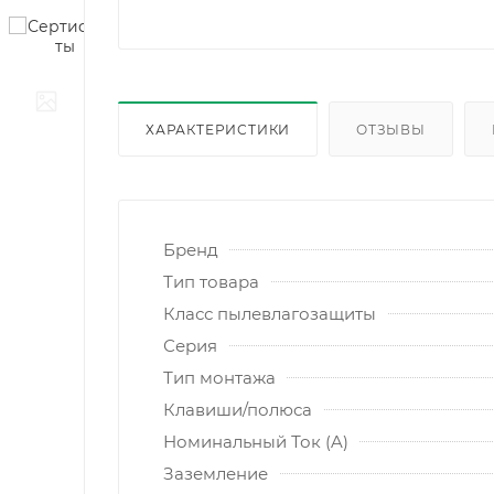
ХАРАКТЕРИСТИКИ
ОТЗЫВЫ
Бренд
Тип товара
Класс пылевлагозащиты
Серия
Тип монтажа
Клавиши/полюса
Номинальный Ток (A)
Заземление