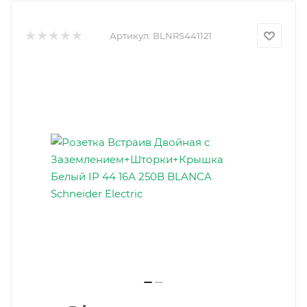
Артикул:
BLNRS441121