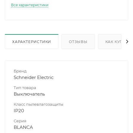
Все характеристики
ХАРАКТЕРИСТИКИ
ОТЗЫВЫ
КАК КУПИТЬ
Бренд
Schneider Electric
Тип товара
Выключатель
Класс пылевлагозащиты
IP20
Серия
BLANCA