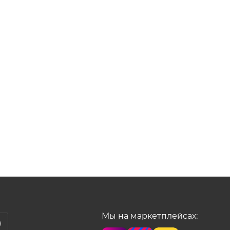
Мы на маркетплейсах: