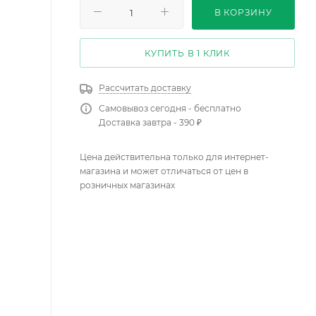
В КОРЗИНУ
КУПИТЬ В 1 КЛИК
Рассчитать доставку
Самовывоз сегодня - бесплатно
Доставка завтра - 390 ₽
Цена действительна только для интернет-
магазина и может отличаться от цен в
розничных магазинах