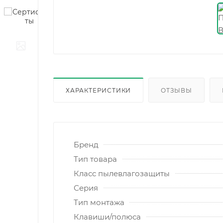
ХАРАКТЕРИСТИКИ
ОТЗЫВЫ
Бренд
Тип товара
Класс пылевлагозащиты
Серия
Тип монтажа
Клавиши/полюса