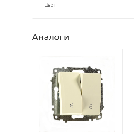
Цвет
Аналоги