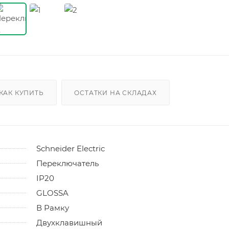
КАК КУПИТЬ
ОСТАТКИ НА СКЛАДАХ
Schneider Electric
Переключатель
IP20
GLOSSA
В Рамку
Двухклавишный