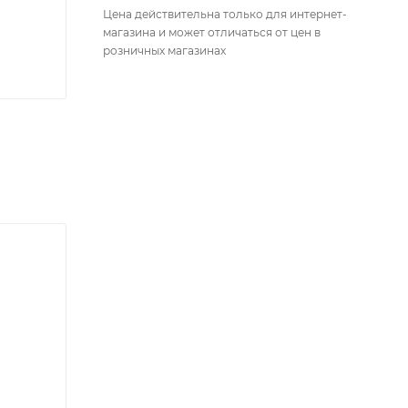
Цена действительна только для интернет-
магазина и может отличаться от цен в
розничных магазинах