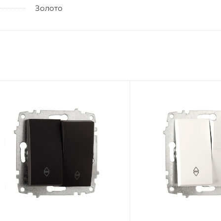
Золото