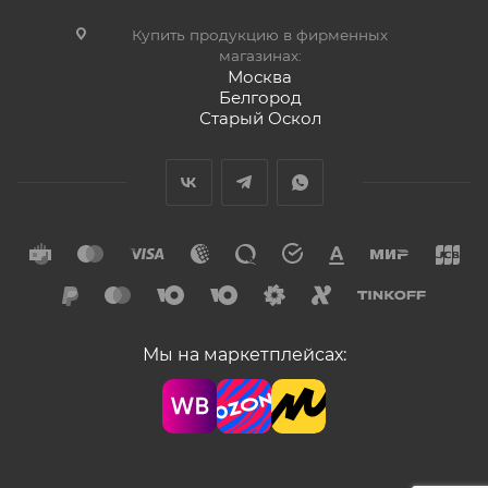
Купить продукцию в фирменных
магазинах:
Москва
Белгород
Старый Оскол
Мы на маркетплейсах: