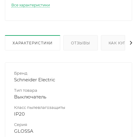
Все характеристики
ХАРАКТЕРИСТИКИ
ОТЗЫВЫ
КАК КУПИТЬ
Бренд
Schneider Electric
Тип товара
Выключатель
Класс пылевлагозащиты
IP20
Серия
GLOSSA