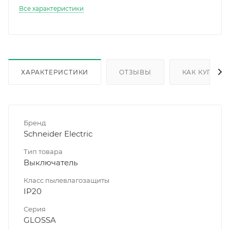
Все характеристики
ХАРАКТЕРИСТИКИ
ОТЗЫВЫ
КАК КУПИТЬ
Бренд
Schneider Electric
Тип товара
Выключатель
Класс пылевлагозащиты
IP20
Серия
GLOSSA