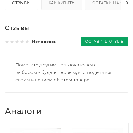
ОТЗЫВЫ
КАК КУПИТЬ
ОСТАТКИ НА СКЛА
Отзывы
ОСТАВИТЬ ОТЗЫВ
Нет оценок
Помогите другим пользователям с
выбором - будьте первым, кто поделится
своим мнением об этом товаре
Аналоги