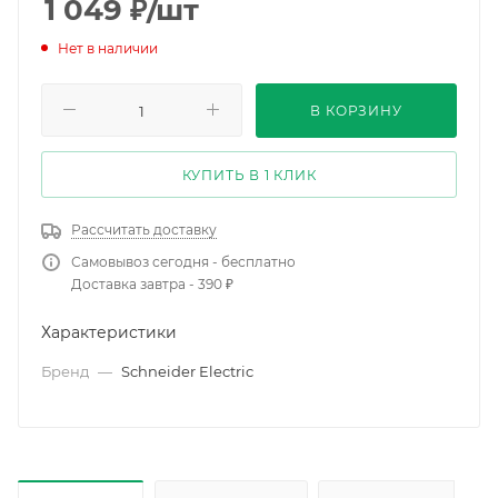
1 049
₽
/шт
Нет в наличии
В КОРЗИНУ
КУПИТЬ В 1 КЛИК
Рассчитать доставку
Самовывоз сегодня - бесплатно
Доставка завтра - 390 ₽
Характеристики
Бренд
—
Schneider Electric