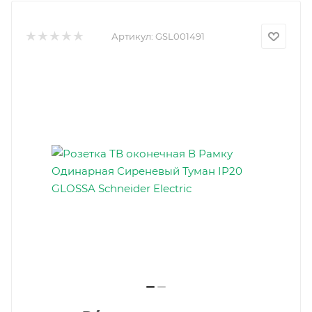
Артикул:
GSL001491