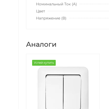
Номинальный Ток (A)
Цвет
Напряжение (В)
Аналоги
Успей купить