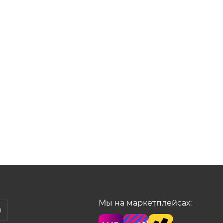
Мы на маркетплейсах: