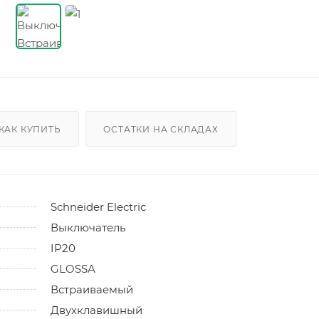
КАК КУПИТЬ
ОСТАТКИ НА СКЛАДАХ
Schneider Electric
Выключатель
IP20
GLOSSA
Встраиваемый
Двухклавишный