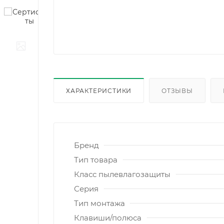
ХАРАКТЕРИСТИКИ
ОТЗЫВЫ
Бренд
Тип товара
Класс пылевлагозащиты
Серия
Тип монтажа
Клавиши/полюса