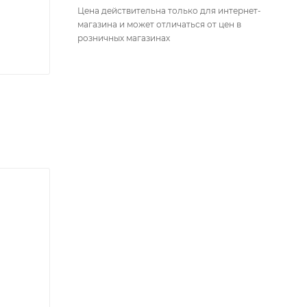
Цена действительна только для интернет-
магазина и может отличаться от цен в
розничных магазинах