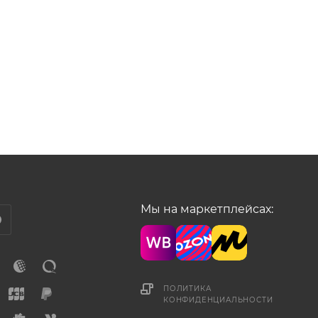
Мы на маркетплейсах:
ПОЛИТИКА
КОНФИДЕНЦИАЛЬНОСТИ