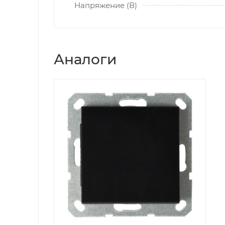
Напряжение (В)
Аналоги