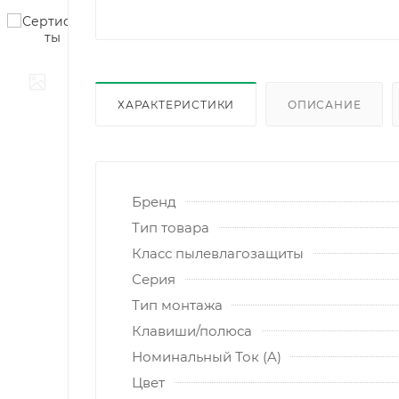
ХАРАКТЕРИСТИКИ
ОПИСАНИЕ
Бренд
Тип товара
Класс пылевлагозащиты
Серия
Тип монтажа
Клавиши/полюса
Номинальный Ток (A)
Цвет