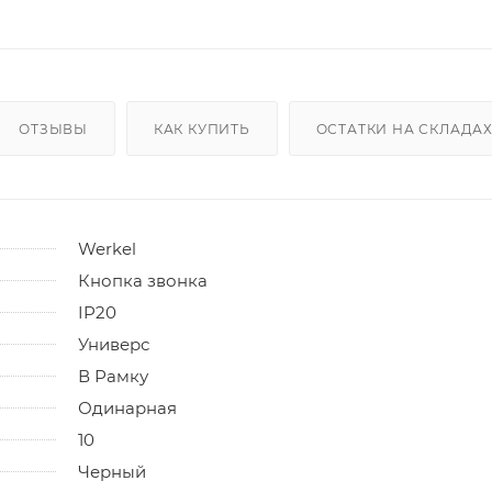
ОТЗЫВЫ
КАК КУПИТЬ
ОСТАТКИ НА СКЛАДА
Werkel
Кнопка звонка
IP20
Универс
В Рамку
Одинарная
10
Черный