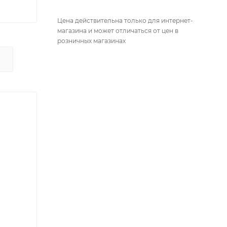
Цена действительна только для интернет-
магазина и может отличаться от цен в
розничных магазинах
Х