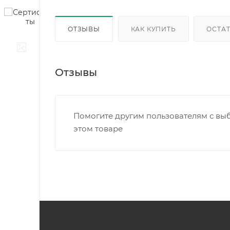
ОТЗЫВЫ
КАК КУПИТЬ
ОСТАТ
Отзывы
Помогите другим пользователям с выб
этом товаре