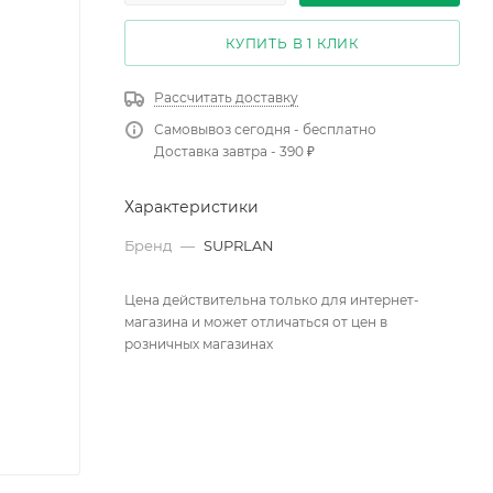
КУПИТЬ В 1 КЛИК
Рассчитать доставку
Самовывоз сегодня - бесплатно
Доставка завтра - 390 ₽
Характеристики
Бренд
—
SUPRLAN
Цена действительна только для интернет-
магазина и может отличаться от цен в
розничных магазинах