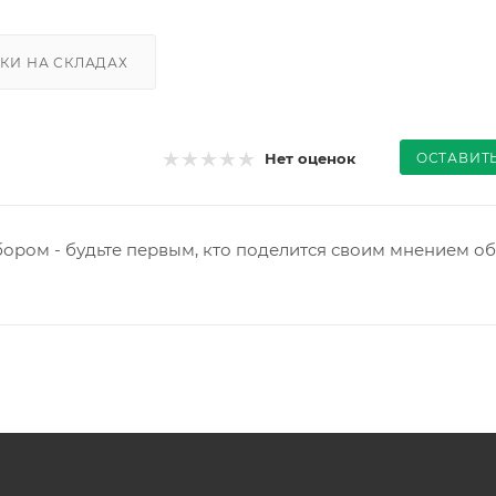
КИ НА СКЛАДАХ
ОСТАВИТ
Нет оценок
ором - будьте первым, кто поделится своим мнением об