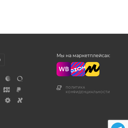
Мы на маркетплейсах:
ПОЛИТИКА
КОНФИДЕНЦИАЛЬНОСТИ