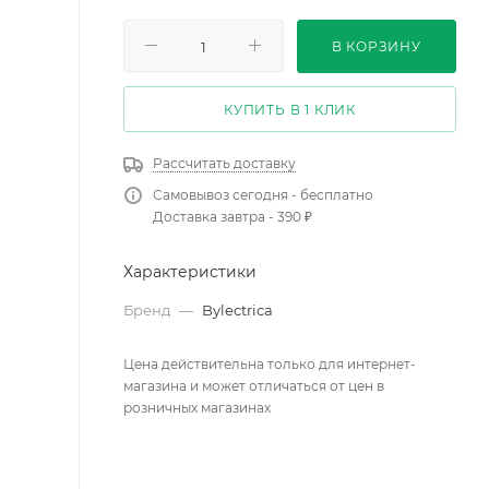
В КОРЗИНУ
КУПИТЬ В 1 КЛИК
Рассчитать доставку
Самовывоз сегодня - бесплатно
Доставка завтра - 390 ₽
Характеристики
Бренд
—
Bylectrica
Цена действительна только для интернет-
магазина и может отличаться от цен в
розничных магазинах