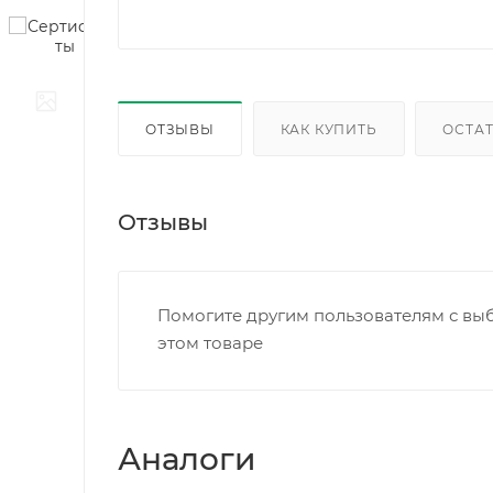
ОТЗЫВЫ
КАК КУПИТЬ
ОСТАТ
Отзывы
Помогите другим пользователям с выб
этом товаре
Аналоги