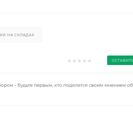
КИ НА СКЛАДАХ
ОСТАВИТ
ором - будьте первым, кто поделится своим мнением об