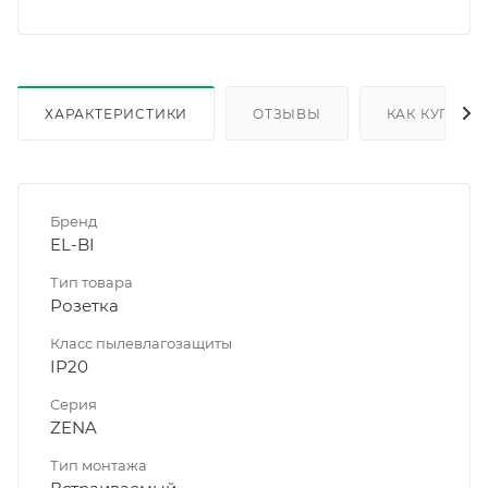
ХАРАКТЕРИСТИКИ
ОТЗЫВЫ
КАК КУПИТЬ
Бренд
EL-BI
Тип товара
Розетка
Класс пылевлагозащиты
IP20
Серия
ZENA
Тип монтажа