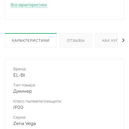
Все характеристики
ХАРАКТЕРИСТИКИ
ОТЗЫВЫ
КАК КУПИТЬ
Бренд
EL-BI
Тип товара
Диммер
Класс пылевлагозащиты
IP20
Серия
Zena Vega