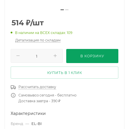
514
₽
/шт
В наличии на ВСЕХ складах: 109
Детализация по складам
В КОРЗИНУ
КУПИТЬ В 1 КЛИК
Рассчитать доставку
Самовывоз сегодня - бесплатно
Доставка завтра - 390 ₽
Характеристики
Бренд
—
EL-BI