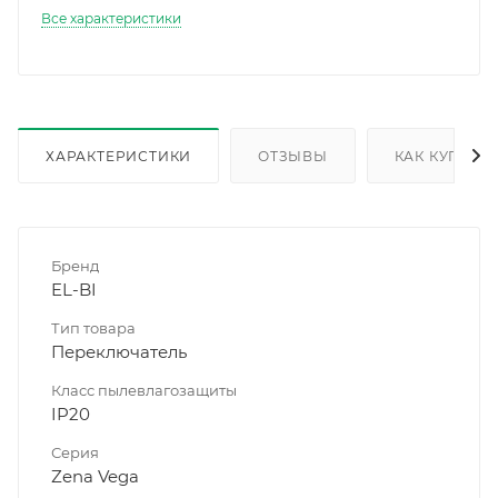
Все характеристики
ХАРАКТЕРИСТИКИ
ОТЗЫВЫ
КАК КУПИТЬ
Бренд
EL-BI
Тип товара
Переключатель
Класс пылевлагозащиты
IP20
Серия
Zena Vega