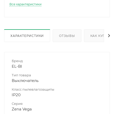
Все характеристики
ХАРАКТЕРИСТИКИ
ОТЗЫВЫ
КАК КУПИТЬ
Бренд
EL-BI
Тип товара
Выключатель
Класс пылевлагозащиты
IP20
Серия
Zena Vega