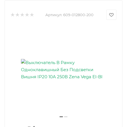
Артикул:
609-012800-200